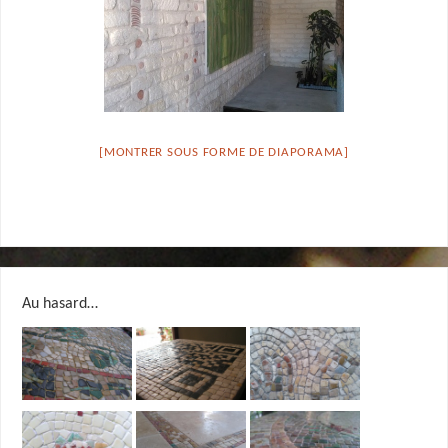
[MONTRER SOUS FORME DE DIAPORAMA]
Au hasard…