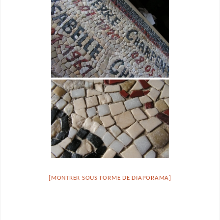
[MONTRER SOUS FORME DE DIAPORAMA]