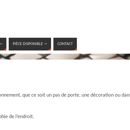
PIÈCE DISPONIBLE
CONTACT
onnement, que ce soit un pas de porte, une décoration ou dan
hie de l’endroit.