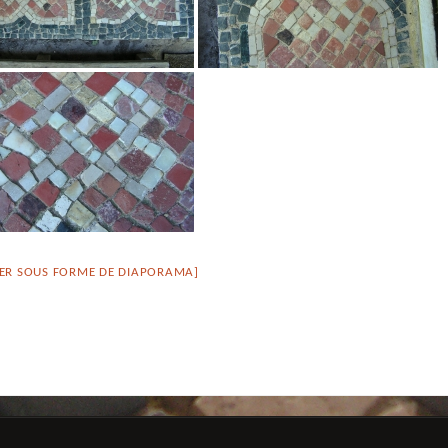
ER SOUS FORME DE DIAPORAMA]