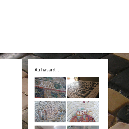
Au hasard…